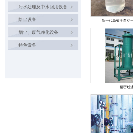
污水处理及中水回用设备
除尘设备
新一代高效全自动
烟尘、废气净化设备
特色设备
精密过