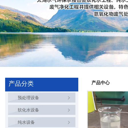
产品分类
产品中心
预处理设备
软化水设备
纯水设备