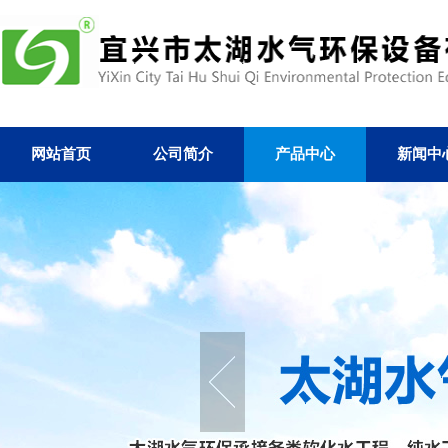
网站首页
公司简介
产品中心
新闻中