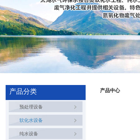
产品分类
产品中心
预处理设备
软化水设备
纯水设备