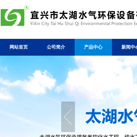
网站首页
公司简介
产品中心
新闻中