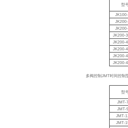
型
JK100
JK200
JK200
JK200-
JK200-
JK200-
JK200-
JK200-
多阀控制JMT时间控制
型
JMT-
JMT-
JMT-1
JMT-1