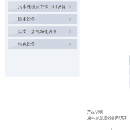
污水处理及中水回用设备
除尘设备
烟尘、废气净化设备
特色设备
产品说明
康科JK流量控制型系列