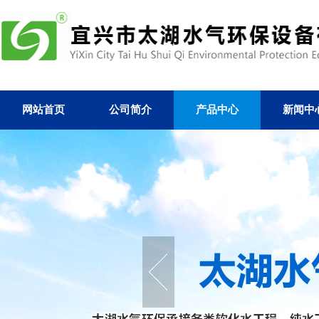
网站首页
公司简介
产品中心
新闻中