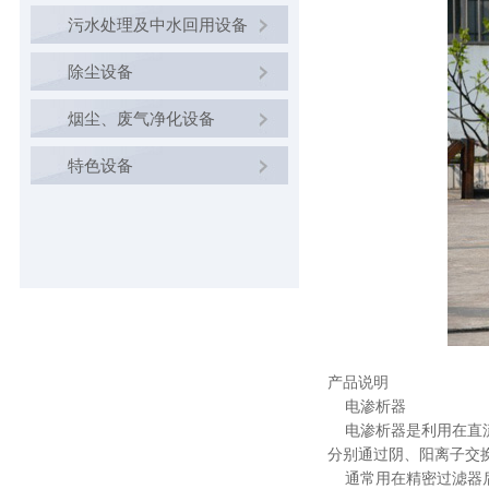
污水处理及中水回用设备
除尘设备
烟尘、废气净化设备
特色设备
产品说明
电渗析器
电渗析器是利用在直流
分别通过阴、阳离子交
通常用在精密过滤器