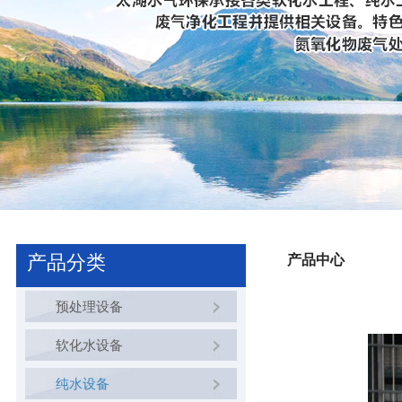
产品分类
产品中心
预处理设备
软化水设备
纯水设备