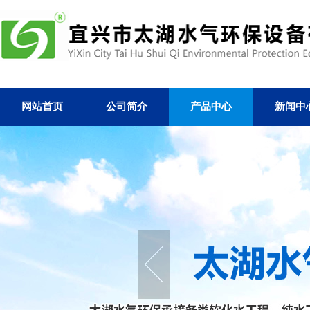
网站首页
公司简介
产品中心
新闻中