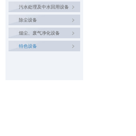
污水处理及中水回用设备
除尘设备
烟尘、废气净化设备
特色设备