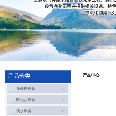
产品分类
产品中心
预处理设备
软化水设备
纯水设备