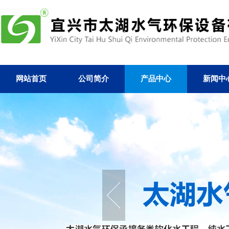
网站首页
公司简介
产品中心
新闻中