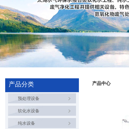
产品分类
产品中心
预处理设备
软化水设备
纯水设备