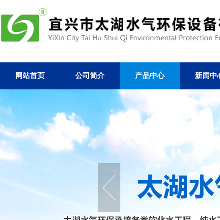
网站首页
公司简介
产品中心
新闻中