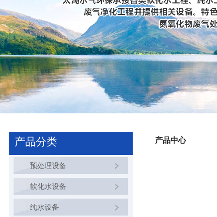
产品分类
产品中心
预处理设备
软化水设备
纯水设备