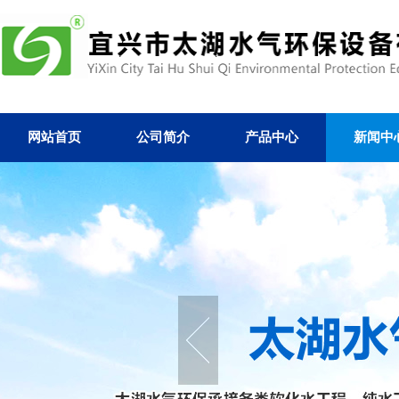
网站首页
公司简介
产品中心
新闻中