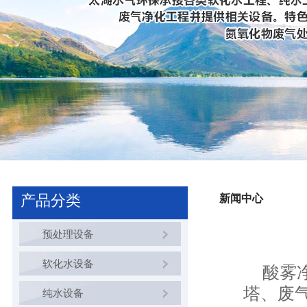
产品分类
新闻中心
预处理设备
软化水设备
酸雾净
塔、废
纯水设备