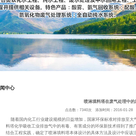
闻中心
喷淋填料塔在废气处理中的
点击数：7340次 添加时间：2016-01-28 
随着国内化工行业建设规模的日益增加，国家环保标准对排放至大
料塔化学吸收工业排放气中的有毒、有害成分的环保新技术得到了推
结合工程实践，确定了喷淋填料塔本体设计的具体方法及设计中应该