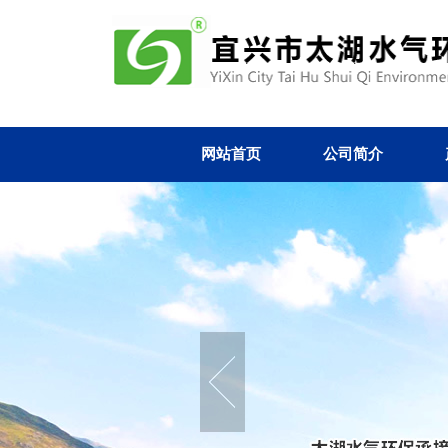
网站首页
公司简介