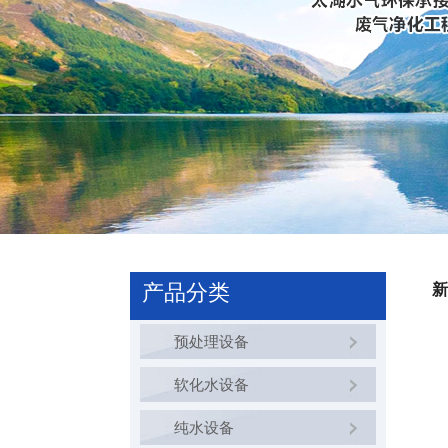
产品分类
新
预处理设备
软化水设备
纯水设备