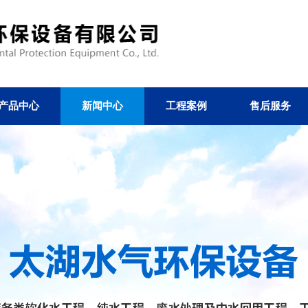
产品中心
新闻中心
工程案例
售后服务