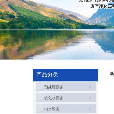
产品分类
新
预处理设备
软化水设备
纯水设备