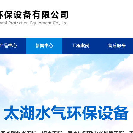
产品中心
新闻中心
工程案例
售后服务