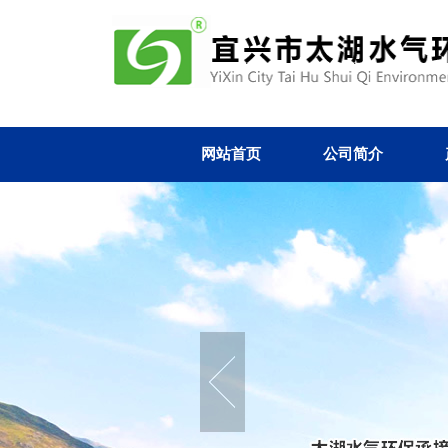
网站首页
公司简介