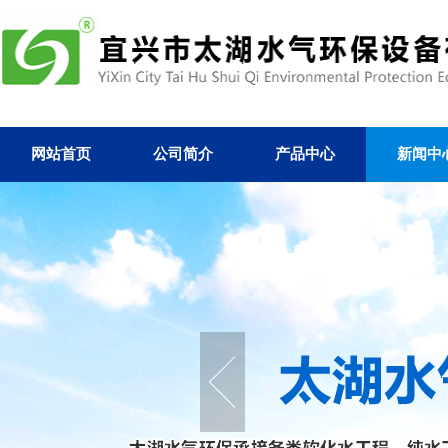
网站首页
公司简介
产品中心
新闻中