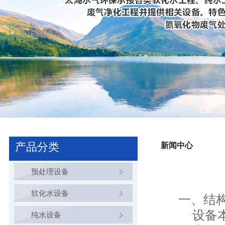
产品分类
新闻中心
预处理设备
软化水设备
一、结
设备本
纯水设备