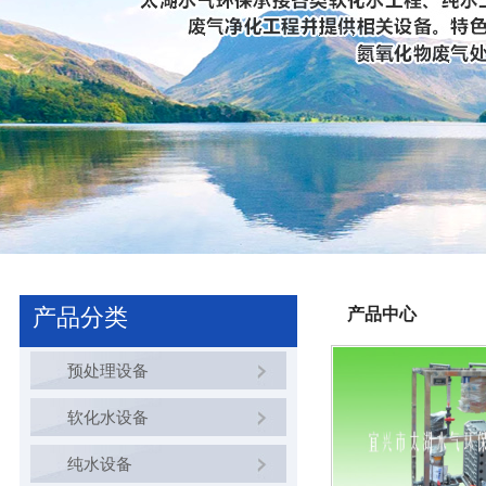
产品分类
产品中心
预处理设备
软化水设备
纯水设备