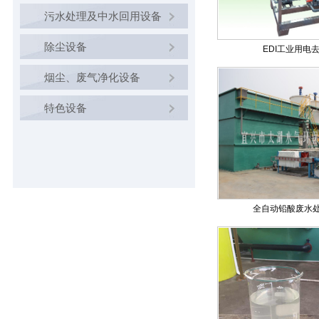
污水处理及中水回用设备
除尘设备
EDI工业用电
烟尘、废气净化设备
特色设备
全自动铅酸废水