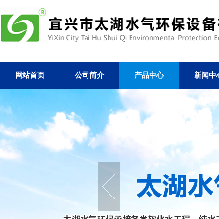
网站首页
公司简介
产品中心
新闻中